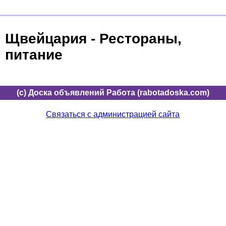
Щвейцария - Рестораны,
питание
(c) Доска объявлений Работа (rabotadoska.com)
Связаться с администрацией сайта