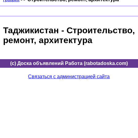
Таджикистан - Строительство,
ремонт, архитектура
(c) Доска объявлений Работа (rabotadoska.com)
Связаться с администрацией сайта