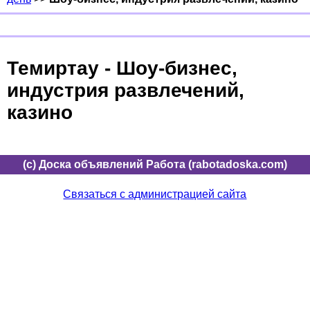
Темиртау - Шоу-бизнес,
индустрия развлечений,
казино
(c) Доска объявлений Работа (rabotadoska.com)
Связаться с администрацией сайта