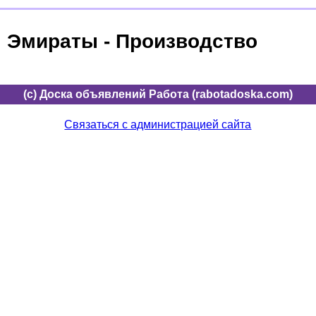
Эмираты - Производство
(c) Доска объявлений Работа (rabotadoska.com)
Связаться с администрацией сайта