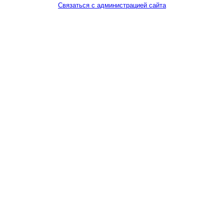
Связаться с администрацией сайта