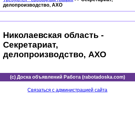
делопроизводство, АХО
Николаевская область -
Секретариат,
делопроизводство, АХО
(c) Доска объявлений Работа (rabotadoska.com)
Связаться с администрацией сайта