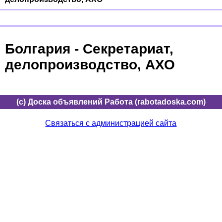
Болгария - Секретариат,
делопроизводство, АХО
(c) Доска объявлений Работа (rabotadoska.com)
Связаться с администрацией сайта