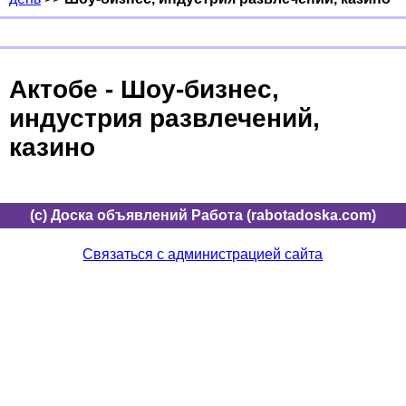
Актобе - Шоу-бизнес,
индустрия развлечений,
казино
(c) Доска объявлений Работа (rabotadoska.com)
Связаться с администрацией сайта