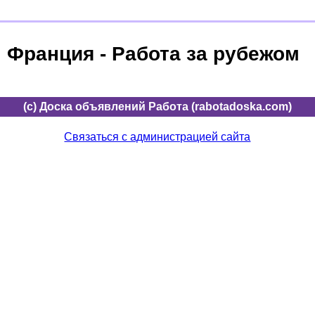
Франция - Работа за рубежом
(c) Доска объявлений Работа (rabotadoska.com)
Связаться с администрацией сайта