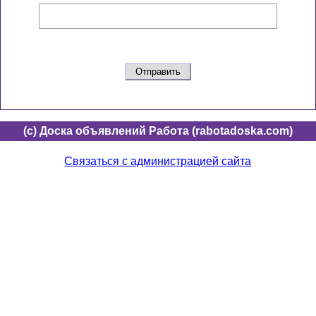
(c) Доска объявлений Работа (rabotadoska.com)
Связаться с администрацией сайта