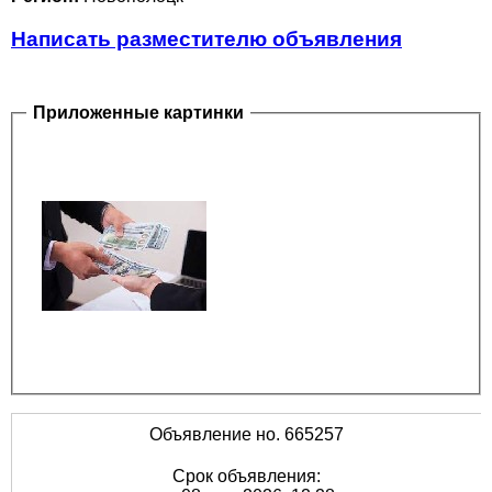
Написать разместителю объявления
Приложенные картинки
Объявление но. 665257
Срок объявления: