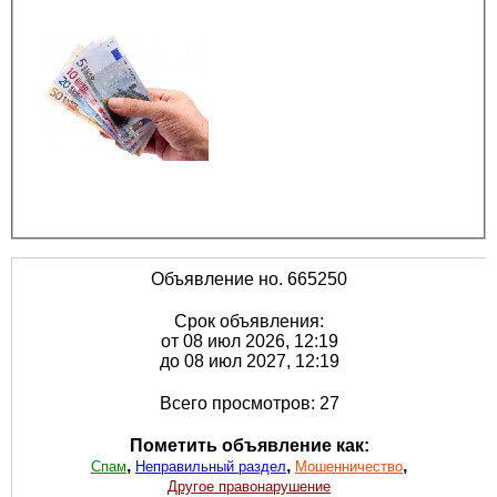
Объявление но. 665250
Срок объявления:
от 08 июл 2026, 12:19
до 08 июл 2027, 12:19
Всего просмотров: 27
Пометить объявление как:
,
,
,
Спам
Неправильный раздел
Мошенничество
Другое правонарушение