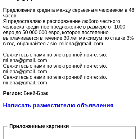
Предложение кредита между серьезным человеком в 48
часов
Я предоставляю в распоряжение любого честного
человека кредитное предложение в размере от 1000
евро до 50 000 000 евро, которое постепенно
выплачивается в течение 30 лет максимум по ставке 3%
в год. обращайтесь: sio. milena@gmail. com
Свяжитесь с нами по электронной почте: sio.
milena@gmail. com
Свяжитесь с нами по электронной почте: sio.
milena@gmail. com
Свяжитесь с нами по электронной почте: sio.
milena@gmail. com
Регион:
Бней-Брак
Написать разместителю объявления
Приложенные картинки