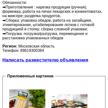
Обязанности:
➡Приготовление : нарезка продукции (ручная),
формовка, работа на печах пекарских и конвектоматах,
на миксере; разделка продуктов.
➡Сборка: упаковка обедов, работа на запайщике,
этикетирование, штабелирование лотков с готовой
продукцией в стопку; сборка сложной упаковки;
➡Погрузка: погрузка/разгрузка, перемещение и
расстановка упакованных обедов
Регион:
Московская область
Телефон: 89619300364
Написать разместителю объявления
Приложенные картинки