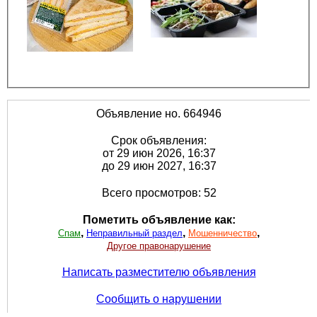
Объявление но. 664946
Срок объявления:
от 29 июн 2026, 16:37
до 29 июн 2027, 16:37
Всего просмотров: 52
Пометить объявление как:
,
,
,
Спам
Неправильный раздел
Мошенничество
Другое правонарушение
Написать разместителю объявления
Сообщить о нарушении