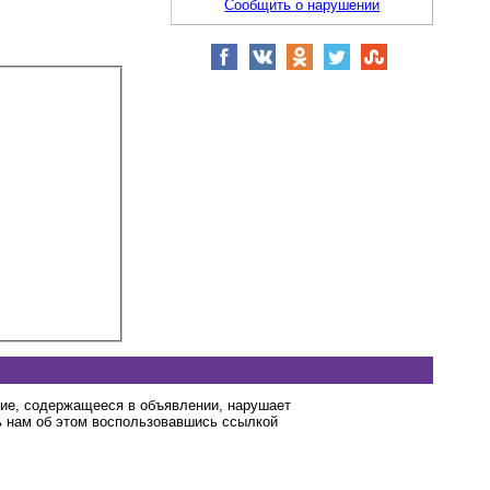
Сообщить о нарушении
ние, содержащееся в объявлении, нарушает
 нам об этом воспользовавшись ссылкой