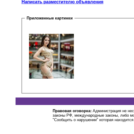
Написать разместителю объявления
Приложенные картинки
Правовая оговорка:
Администрация не нес
законы РФ, международные законы, либо м
"Сообщить о нарушении" которая находится 