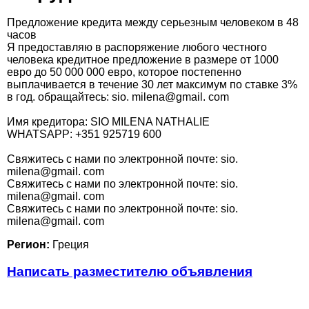
Предложение кредита между серьезным человеком в 48
часов
Я предоставляю в распоряжение любого честного
человека кредитное предложение в размере от 1000
евро до 50 000 000 евро, которое постепенно
выплачивается в течение 30 лет максимум по ставке 3%
в год. обращайтесь: sio. milena@gmail. com
Имя кредитора: SIO MILENA NATHALIE
WHATSAPP: +351 925719 600
Свяжитесь с нами по электронной почте: sio.
milena@gmail. com
Свяжитесь с нами по электронной почте: sio.
milena@gmail. com
Свяжитесь с нами по электронной почте: sio.
milena@gmail. com
Регион:
Греция
Написать разместителю объявления