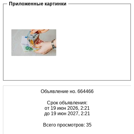
Приложенные картинки
Объявление но. 664466
Срок объявления:
от 19 июн 2026, 2:21
до 19 июн 2027, 2:21
Всего просмотров: 35