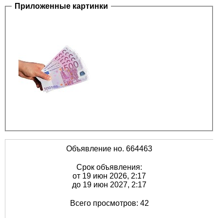
Приложенные картинки
Объявление но. 664463
Срок объявления:
от 19 июн 2026, 2:17
до 19 июн 2027, 2:17
Всего просмотров: 42