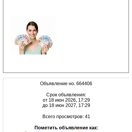
Объявление но. 664406
Срок объявления:
от 18 июн 2026, 17:29
до 18 июн 2027, 17:29
Всего просмотров: 41
Пометить объявление как: