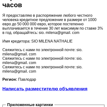
часов
Я предоставляю в распоряжение любого честного
человека кредитное предложение в размере от 1000
евро до 50 000 000 евро, которое постепенно
выплачивается в течение 30 лет максимум по ставке 3%
в год. обращайтесь: sio. milena@gmail. com
Имя кредитора: SIO MILENA NATHALIE
Свяжитесь с нами по электронной почте: sio.
milena@gmail. com
Свяжитесь с нами по электронной почте: sio.
milena@gmail. com
Свяжитесь с нами по электронной почте: sio.
milena@gmail. com
Регион:
Павлодар
Написать разместителю объявления
Приложенные картинки