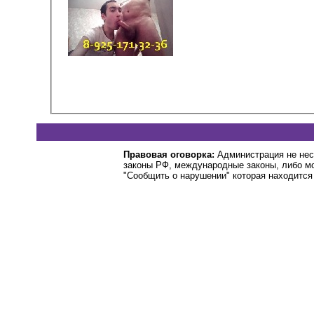
Правовая оговорка:
Администрация не нес
законы РФ, международные законы, либо м
"Сообщить о нарушении" которая находится 