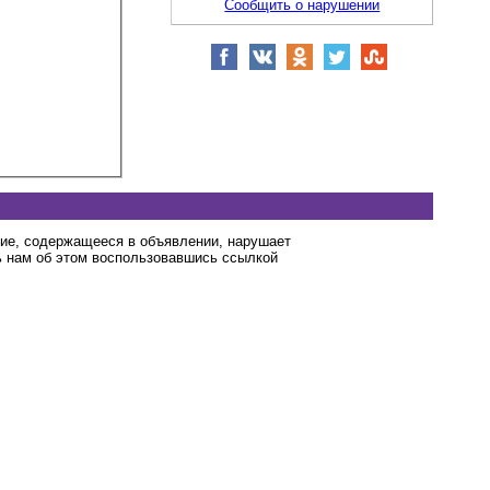
Сообщить о нарушении
ние, содержащееся в объявлении, нарушает
 нам об этом воспользовавшись ссылкой