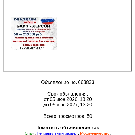
Объявление но. 663833
Срок объявления:
от 05 июн 2026, 13:20
до 05 июн 2027, 13:20
Всего просмотров: 50
Пометить объявление как:
,
,
,
Спам
Неправильный раздел
Мошенничество