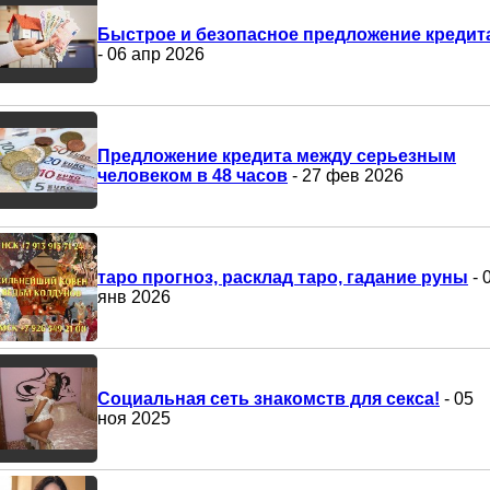
Быстрое и безопасное предложение кредит
- 06 апр 2026
Предложение кредита между серьезным
человеком в 48 часов
- 27 фев 2026
таро прогноз, расклад таро, гадание руны
- 
янв 2026
Социальная сеть знакомств для секса!
- 05
ноя 2025