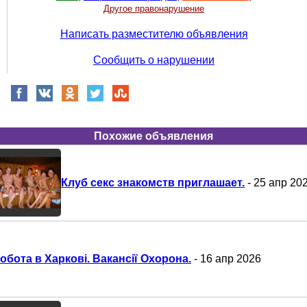
Другое правонарушение
Написать разместителю объявления
Сообщить о нарушении
Похожие объявления
Клуб секс знакомств приглашает.
- 25 апр 20
обота в Харкові. Вакансії Охорона.
- 16 апр 2026