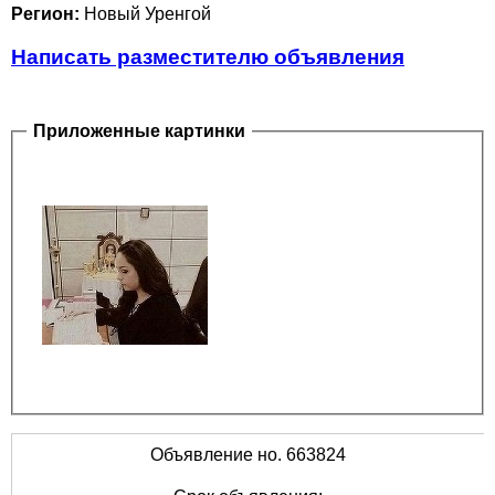
Регион:
Новый Уренгой
Написать разместителю объявления
Приложенные картинки
Объявление но. 663824