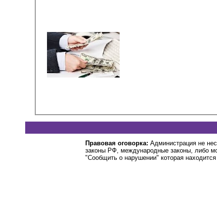
Правовая оговорка:
Администрация не нес
законы РФ, международные законы, либо м
"Сообщить о нарушении" которая находится 