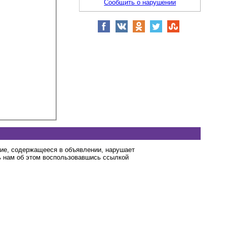
Сообщить о нарушении
ние, содержащееся в объявлении, нарушает
 нам об этом воспользовавшись ссылкой