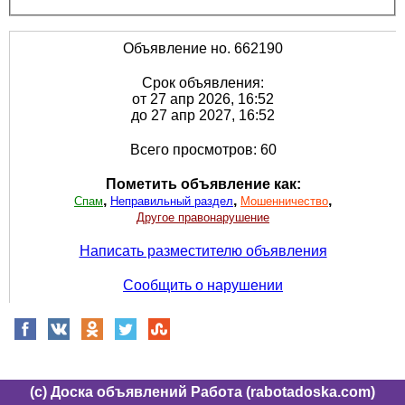
Объявление но. 662190
Срок объявления:
от 27 апр 2026, 16:52
до 27 апр 2027, 16:52
Всего просмотров: 60
Пометить объявление как:
,
,
,
Спам
Неправильный раздел
Мошенничество
Другое правонарушение
Написать разместителю объявления
Сообщить о нарушении
(c) Доска объявлений Работа (rabotadoska.com)