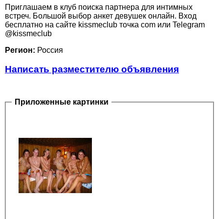
Приглашаем в клуб поиска партнера для интимных
встреч. Большой выбор анкет девушек онлайн. Вход
бесплатно на сайте kissmeclub точка com или Telegram
@kissmeclub
Регион:
Россия
Написать разместителю объявления
Приложенные картинки