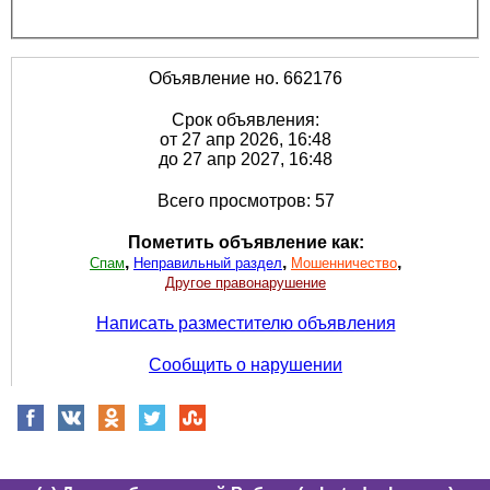
Объявление но. 662176
Срок объявления:
от 27 апр 2026, 16:48
до 27 апр 2027, 16:48
Всего просмотров: 57
Пометить объявление как:
,
,
,
Спам
Неправильный раздел
Мошенничество
Другое правонарушение
Написать разместителю объявления
Сообщить о нарушении