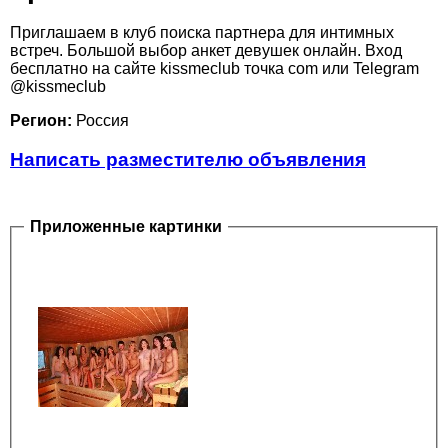
Приглашаем в клуб поиска партнера для интимных
встреч. Большой выбор анкет девушек онлайн. Вход
бесплатно на сайте kissmeclub точка com или Telegram
@kissmeclub
Регион:
Россия
Написать разместителю объявления
Приложенные картинки