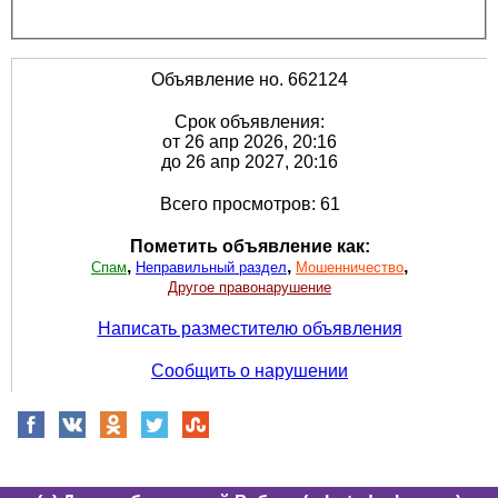
Объявление но. 662124
Срок объявления:
от 26 апр 2026, 20:16
до 26 апр 2027, 20:16
Всего просмотров: 61
Пометить объявление как:
,
,
,
Спам
Неправильный раздел
Мошенничество
Другое правонарушение
Написать разместителю объявления
Сообщить о нарушении