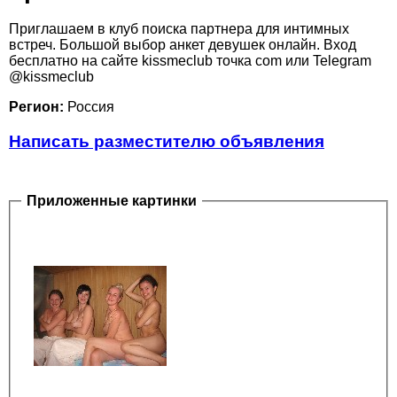
Приглашаем в клуб поиска партнера для интимных
встреч. Большой выбор анкет девушек онлайн. Вход
бесплатно на сайте kissmeclub точка com или Telegram
@kissmeclub
Регион:
Россия
Написать разместителю объявления
Приложенные картинки