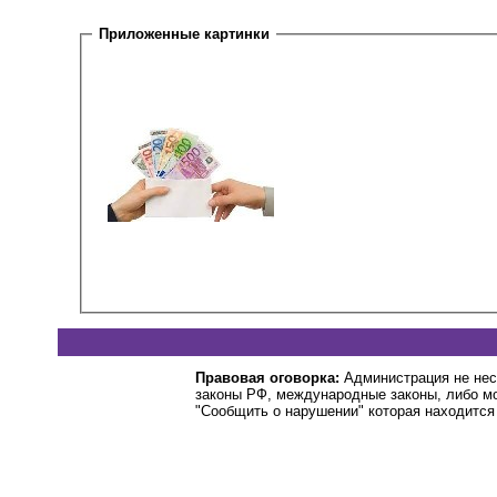
Приложенные картинки
Правовая оговорка:
Администрация не нес
законы РФ, международные законы, либо м
"Сообщить о нарушении" которая находится 