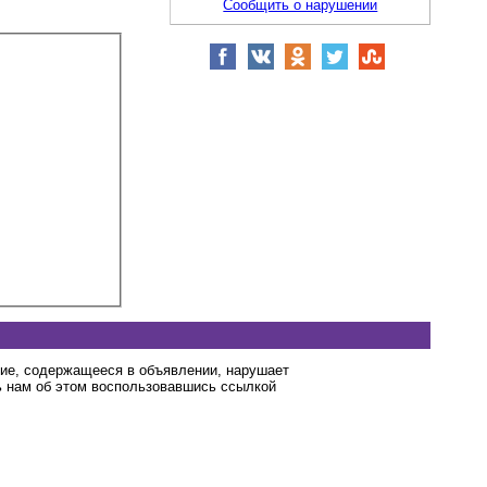
Сообщить о нарушении
ние, содержащееся в объявлении, нарушает
 нам об этом воспользовавшись ссылкой