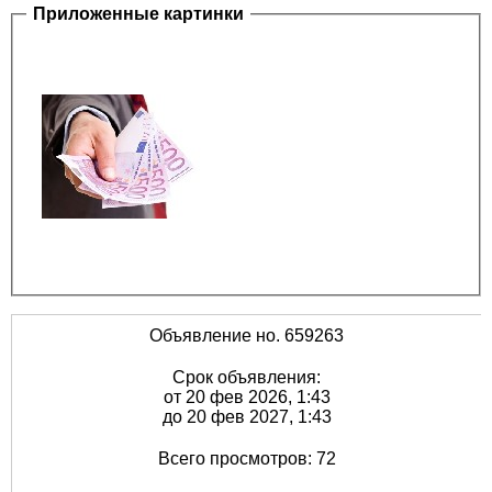
Приложенные картинки
Объявление но. 659263
Срок объявления:
от 20 фев 2026, 1:43
до 20 фев 2027, 1:43
Всего просмотров: 72