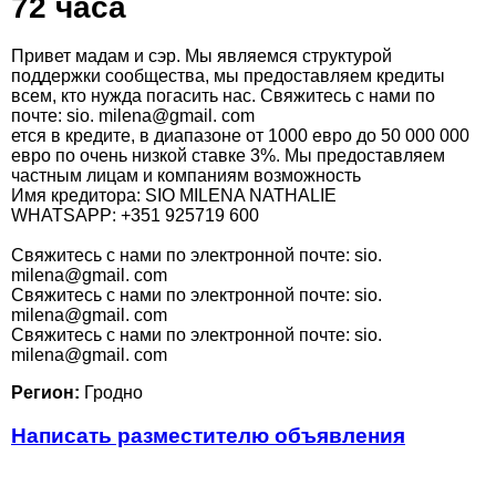
72 часа
Привет мадам и сэр. Мы являемся структурой
поддержки сообщества, мы предоставляем кредиты
всем, кто нужда погасить нас. Свяжитесь с нами по
почте: sio. milena@gmail. com
ется в кредите, в диапазоне от 1000 евро до 50 000 000
евро по очень низкой ставке 3%. Мы предоставляем
частным лицам и компаниям возможность
Имя кредитора: SIO MILENA NATHALIE
WHATSAPP: +351 925719 600
Свяжитесь с нами по электронной почте: sio.
milena@gmail. com
Свяжитесь с нами по электронной почте: sio.
milena@gmail. com
Свяжитесь с нами по электронной почте: sio.
milena@gmail. com
Регион:
Гродно
Написать разместителю объявления