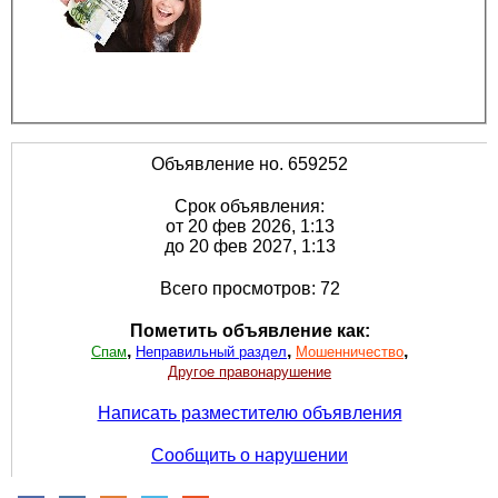
Объявление но. 659252
Срок объявления:
от 20 фев 2026, 1:13
до 20 фев 2027, 1:13
Всего просмотров: 72
Пометить объявление как:
,
,
,
Спам
Неправильный раздел
Мошенничество
Другое правонарушение
Написать разместителю объявления
Сообщить о нарушении