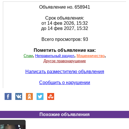
Объявление но. 658941
Срок объявления:
от 14 фев 2026, 15:32
до 14 фев 2027, 15:32
Всего просмотров: 93
Пометить объявление как:
,
,
,
Спам
Неправильный раздел
Мошенничество
Другое правонарушение
Написать разместителю объявления
Сообщить о нарушении
Похожие объявления