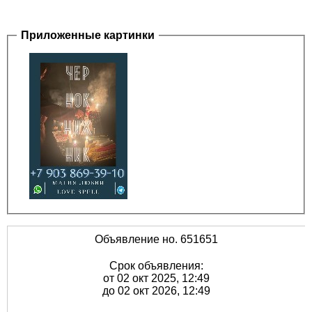
Приложенные картинки
Объявление но. 651651
Срок объявления:
от 02 окт 2025, 12:49
до 02 окт 2026, 12:49