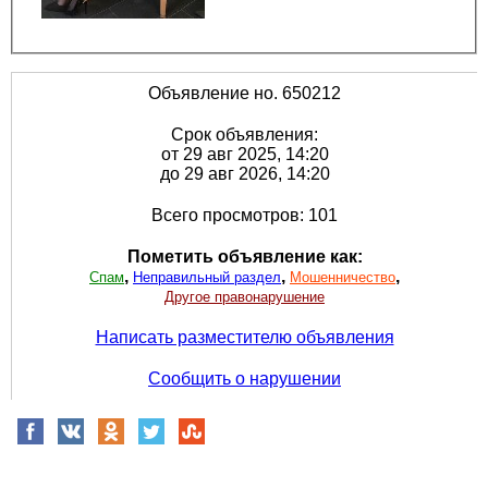
Объявление но. 650212
Срок объявления:
от 29 авг 2025, 14:20
до 29 авг 2026, 14:20
Всего просмотров: 101
Пометить объявление как:
,
,
,
Спам
Неправильный раздел
Мошенничество
Другое правонарушение
Написать разместителю объявления
Сообщить о нарушении