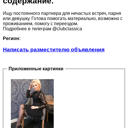
содержание.
Ищу постоянного партнера для нечастых встреч, парня
или девушку. Готова помогать материально, возможно с
проживанием, помогу с переездом.
Подробнее в телеграм @clubclassica
Регион:
Написать разместителю объявления
Приложенные картинки