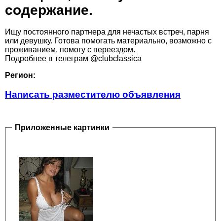
содержание.
Ищу постоянного партнера для нечастых встреч, парня
или девушку. Готова помогать материально, возможно с
проживанием, помогу с переездом.
Подробнее в телеграм @clubclassica
Регион:
Написать разместителю объявления
Приложенные картинки