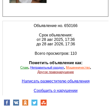
Объявление но. 650166
Срок объявления:
от 28 авг 2025, 17:36
до 28 авг 2026, 17:36
Всего просмотров: 110
Пометить объявление как:
,
,
,
Спам
Неправильный раздел
Мошенничество
Другое правонарушение
Написать разместителю объявления
Сообщить о нарушении