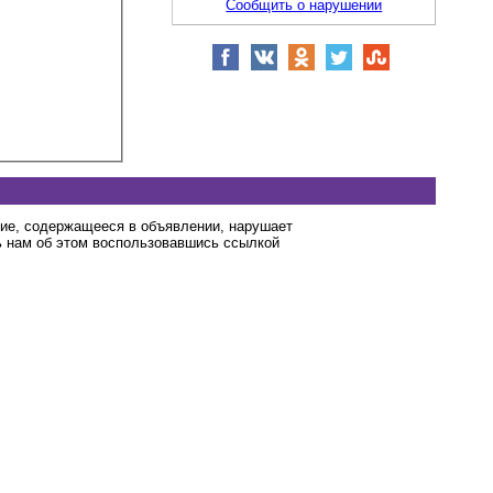
Сообщить о нарушении
ние, содержащееся в объявлении, нарушает
 нам об этом воспользовавшись ссылкой