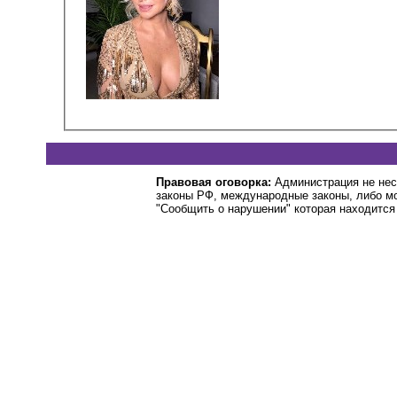
Правовая оговорка:
Администрация не нес
законы РФ, международные законы, либо м
"Сообщить о нарушении" которая находится 