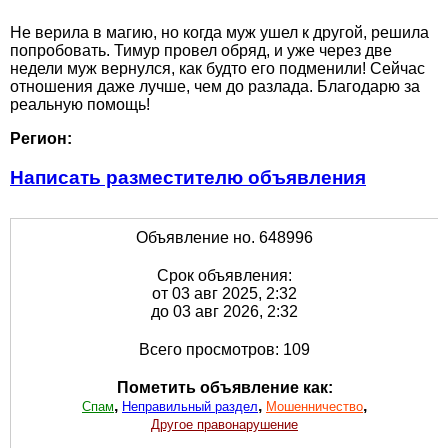
Не верила в магию, но когда муж ушел к другой, решила
попробовать. Тимур провел обряд, и уже через две
недели муж вернулся, как будто его подменили! Сейчас
отношения даже лучше, чем до разлада. Благодарю за
реальную помощь!
Регион:
Написать разместителю объявления
Объявление но. 648996
Срок объявления:
от 03 авг 2025, 2:32
до 03 авг 2026, 2:32
Всего просмотров: 109
Пометить объявление как:
,
,
,
Спам
Неправильный раздел
Мошенничество
Другое правонарушение