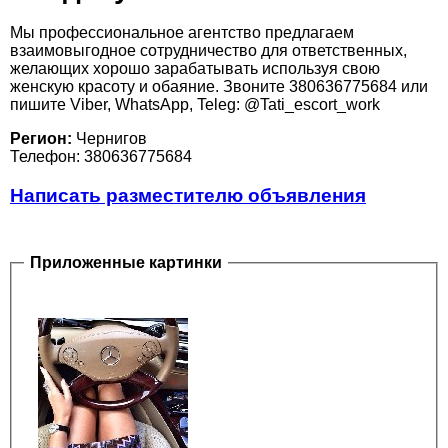
Мы профессиональное агентство предлагаем
взаимовыгодное сотрудничество для ответственных,
желающих хорошо зарабатывать используя свою
женскую красоту и обаяние. Звоните 380636775684 или
пишите Viber, WhatsApp, Teleg: @Tati_escort_work
Регион:
Чернигов
Телефон: 380636775684
Написать разместителю объявления
Приложенные картинки