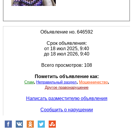
Объявление но. 646592
Срок объявления:
от 18 июл 2025, 9:40
до 18 июл 2026, 9:40
Всего просмотров: 108
Пометить объявление как:
,
,
,
Спам
Неправильный раздел
Мошенничество
Другое правонарушение
Написать разместителю объявления
Сообщить о нарушении