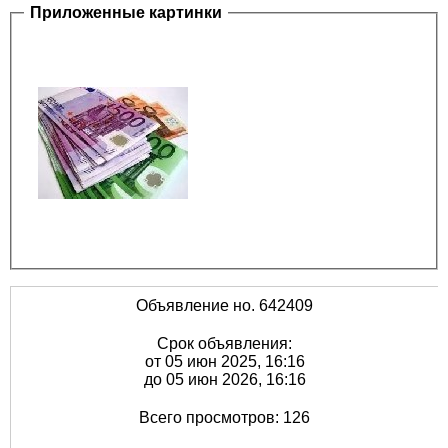
Приложенные картинки
Объявление но. 642409
Срок объявления:
от 05 июн 2025, 16:16
до 05 июн 2026, 16:16
Всего просмотров: 126