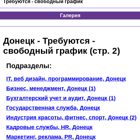
Требуются - свободный график
Галерея
Донецк - Требуются -
свободный график (стр. 2)
Подразделы:
IT, веб дизайн, программирование, Донецк
Бизнес, менеджмент, Донецк (1)
Бухгалтерский учет и аудит, Донецк (1)
Государственная служба, Донецк
Индустрия красоты, фитнес, спорт, Донецк (2)
Кадровые службы, HR, Донецк
Маркетинг, реклама, PR, Донецк