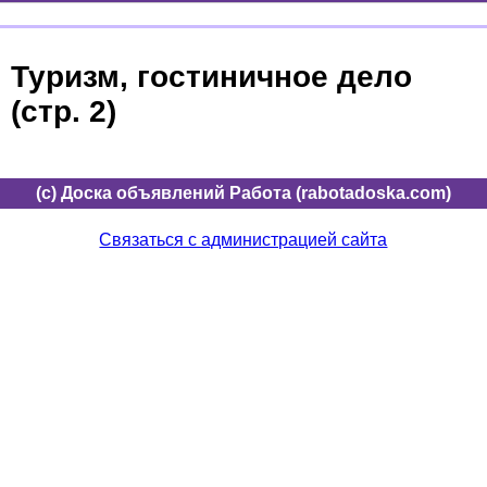
Туризм, гостиничное дело
(стр. 2)
(c) Доска объявлений Работа (rabotadoska.com)
Связаться с администрацией сайта